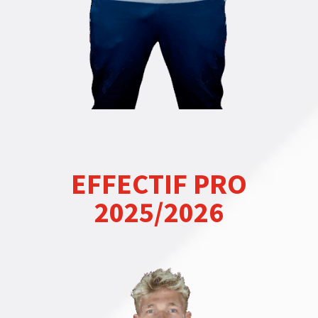
EFFECTIF PRO
2025/2026