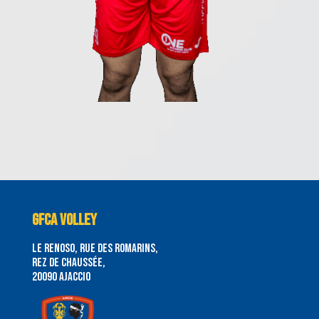
GFCA VOLLEY
le renoso, rue des romarins,
rez de chaussée,
20090 Ajaccio