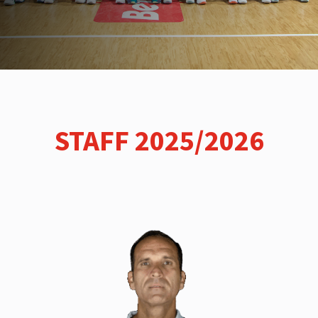
STAFF 2025/2026