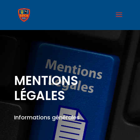
MENTIONS
LÉGALES
Informations générales