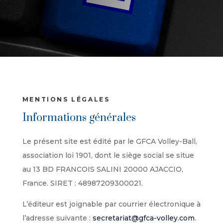
MENTIONS LÉGALES
Informations générales
Le présent site est édité par le GFCA Volley-Ball,
association loi 1901, dont le siège social se situe
au 13 BD FRANCOIS SALINI 20000 AJACCIO,
France. SIRET : 48987209300021.
L’éditeur est joignable par courrier électronique à
l’adresse suivante :
secretariat@gfca-volley.com
.