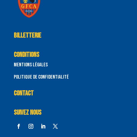
Billetterie
Conditions
Mentions Légales
Politique de confidentialité
CONTACT
Suivez nous