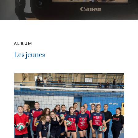
ALBUM
Les jeunes