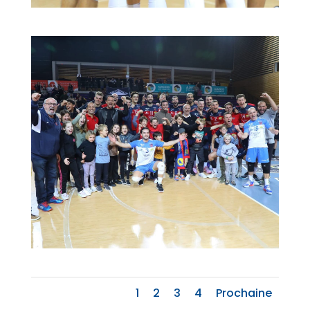
1
2
3
4
Prochaine