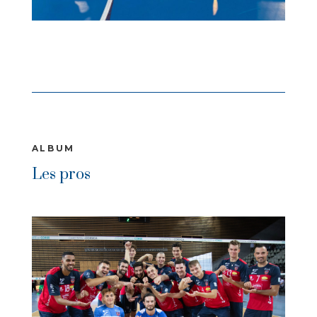
ALBUM
Les pros