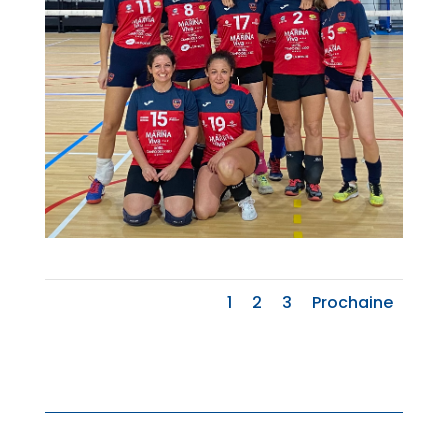
1
2
3
Prochaine