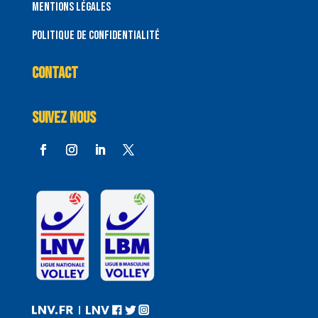
Mentions Légales
Politique de confidentialité
CONTACT
Suivez nous