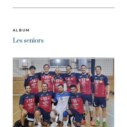
ALBUM
Les seniors