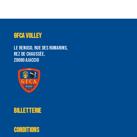
GFCA VOLLEY
le renoso, rue des romarins,
rez de chaussée,
20090 Ajaccio
Billetterie
Conditions