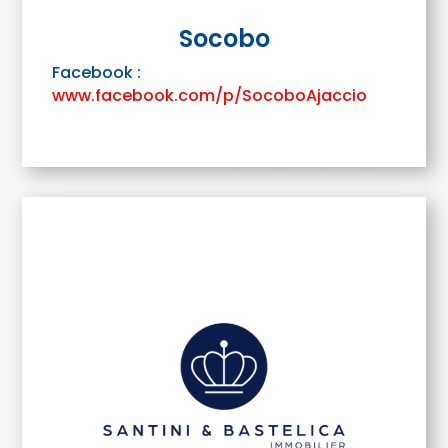
Socobo
Facebook :
www.facebook.com/p/SocoboAjaccio