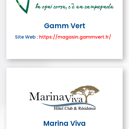
Gamm Vert
Site Web :
https://magasin.gammvert.fr/
Marina Viva