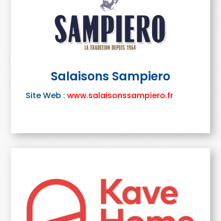
Salaisons Sampiero
Site Web :
www.salaisonssampiero.fr