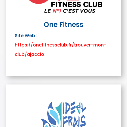
One Fitness
Site Web :
https://onefitnessclub.fr/trouver-mon-
club/ajaccio