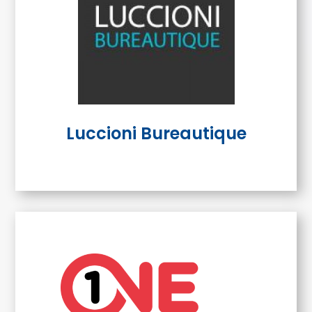
Luccioni Bureautique