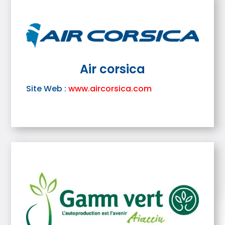
Air corsica
Site Web :
www.aircorsica.com