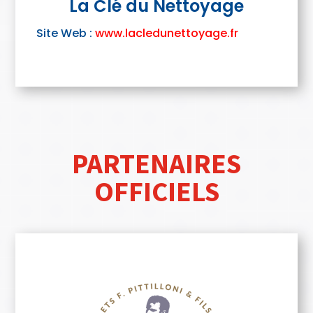
La Clé du Nettoyage
Site Web :
www.lacledunettoyage.fr
PARTENAIRES
OFFICIELS