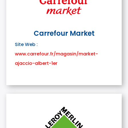
Carrefour Market
Site Web :
www.carrefour.fr/magasin/market-
ajaccio-albert-1er