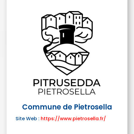
Commune de Pietrosella
Site Web :
https://www.pietrosella.fr/