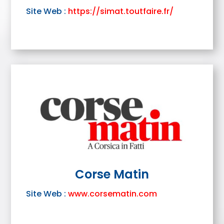
Site Web :
https://simat.toutfaire.fr/
Corse Matin
Site Web :
www.corsematin.com