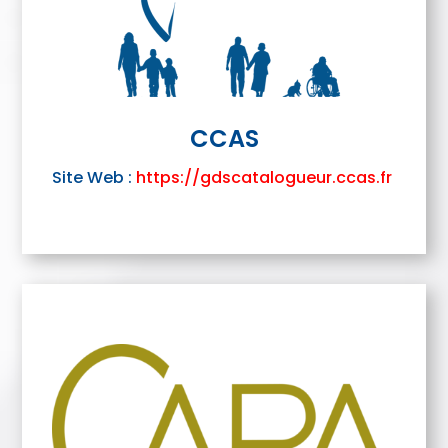
CCAS
Site Web :
https://gdscatalogueur.ccas.fr