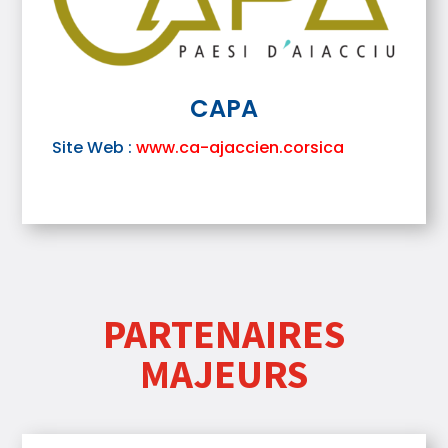
CAPA
Site Web :
www.ca-ajaccien.corsica
PARTENAIRES
MAJEURS