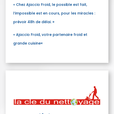
« Chez Ajaccio Froid, le possible est fait,
l’impossible est en cours, pour les
miracles :
»
prévoir 48h de délai.
« Ajaccio Froid, votre partenaire froid et
«
grande cuisine