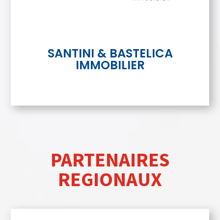
SANTINI & BASTELICA
IMMOBILIER
PARTENAIRES
REGIONAUX