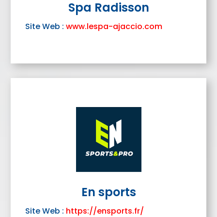
Spa Radisson
Site Web :
www.lespa-ajaccio.com
En sports
Site Web :
https://ensports.fr/