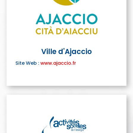
Ville d'Ajaccio
Site Web :
www.ajaccio.fr