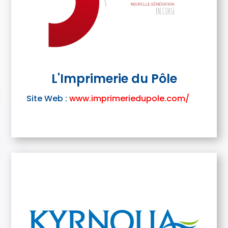
L'Imprimerie du Pôle
Site Web :
www.imprimeriedupole.com/