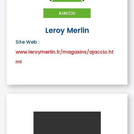
Leroy Merlin
Site Web :
www.leroymerlin.fr/magasins/ajaccio.ht
ml