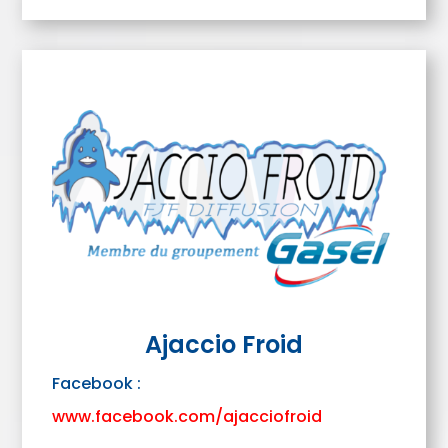
Ajaccio Froid
Facebook :
www.facebook.com/ajacciofroid