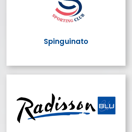
Spinguinato