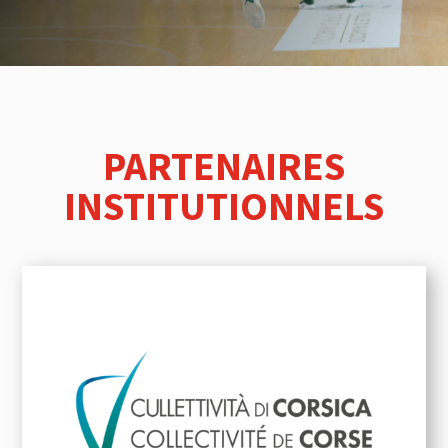
PARTENAIRES
INSTITUTIONNELS