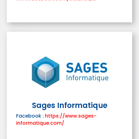
Sages Informatique
Facebook :
https://www.sages-
informatique.com/