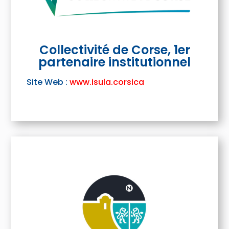
Collectivité de Corse, 1er
partenaire institutionnel
Site Web :
www.isula.corsica