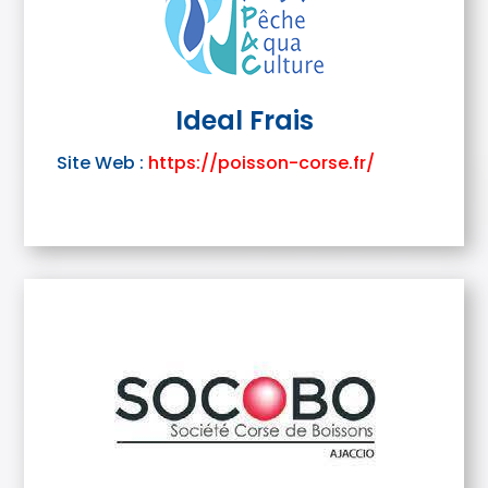
Ideal Frais
Site Web :
https://poisson-corse.fr/