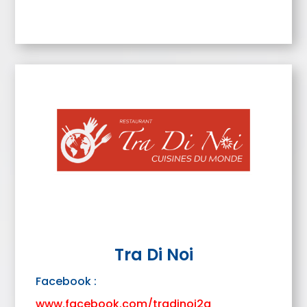
Tra Di Noi
Facebook :
www.facebook.com/tradinoi2a