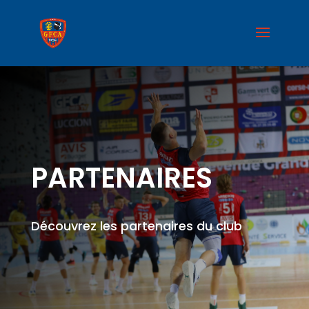
PARTENAIRES
Découvrez les partenaires du club